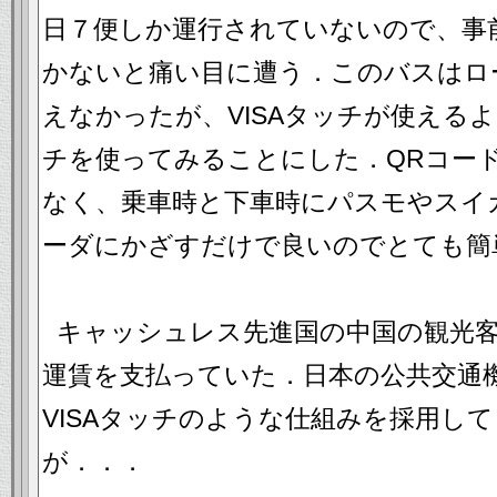
日７便しか運行されていないので、事
かないと痛い目に遭う．このバスはロ
えなかったが、VISAタッチが使えるよ
チを使ってみることにした．QRコー
なく、乗車時と下車時にパスモやスイ
ーダにかざすだけで良いのでとても簡
キャッシュレス先進国の中国の観光客
運賃を支払っていた．日本の公共交通
VISAタッチのような仕組みを採用し
が．．．