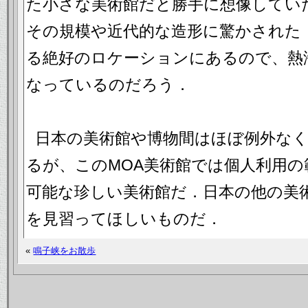
た小さな美術館だと勝手に想像してい
その規模や近代的な造形に驚かされた
る絶好のロケーションにあるので、熱
なっているのだろう．
日本の美術館や博物間はほぼ例外な
るが、このMOA美術館では個人利用
可能な珍しい美術館だ．日本の他の美術
を見習ってほしいものだ．
«
鳴子峡をお散歩