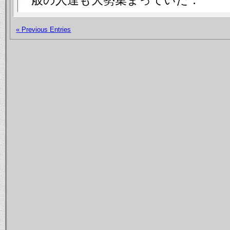
一般の人達も大勢集まっていた．
« Previous Entries